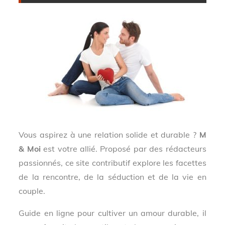
Vous aspirez à une relation solide et durable ?
M
& Moi
est votre allié. Proposé par des rédacteurs
passionnés, ce site contributif explore les facettes
de la rencontre, de la séduction et de la vie en
couple.
Guide en ligne pour cultiver un amour durable, il