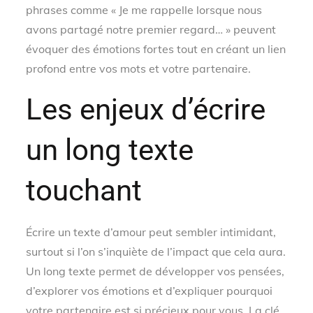
phrases comme « Je me rappelle lorsque nous
avons partagé notre premier regard… » peuvent
évoquer des émotions fortes tout en créant un lien
profond entre vos mots et votre partenaire.
Les enjeux d’écrire
un long texte
touchant
Écrire un texte d’amour peut sembler intimidant,
surtout si l’on s’inquiète de l’impact que cela aura.
Un long texte permet de développer vos pensées,
d’explorer vos émotions et d’expliquer pourquoi
votre partenaire est si précieux pour vous. La clé