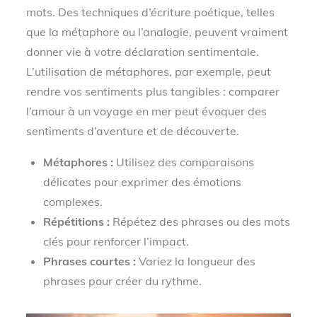
mots. Des techniques d’écriture poétique, telles
que la métaphore ou l’analogie, peuvent vraiment
donner vie à votre déclaration sentimentale.
L’utilisation de métaphores, par exemple, peut
rendre vos sentiments plus tangibles : comparer
l’amour à un voyage en mer peut évoquer des
sentiments d’aventure et de découverte.
Métaphores :
Utilisez des comparaisons
délicates pour exprimer des émotions
complexes.
Répétitions :
Répétez des phrases ou des mots
clés pour renforcer l’impact.
Phrases courtes :
Variez la longueur des
phrases pour créer du rythme.