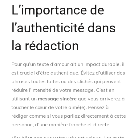
L’importance de
l’authenticité dans
la rédaction
Pour qu’un texte d’amour ait un impact durable, il
est crucial d’être authentique. Évitez d’utiliser des
phrases toutes faites ou des clichés qui peuvent
réduire l’intensité de votre message. C’est en
utilisant un
message sincère
que vous arriverez à
toucher le cœur de votre aimé(e). Pensez à
rédiger comme si vous parliez directement à cette
personne, d’une manière franche et directe.