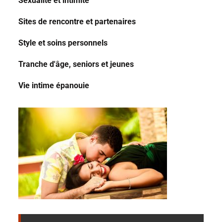
Sexualité et intimité
Sites de rencontre et partenaires
Style et soins personnels
Tranche d'âge, seniors et jeunes
Vie intime épanouie