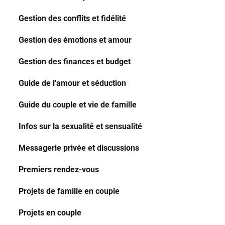
Gestion des conflits et fidélité
Gestion des émotions et amour
Gestion des finances et budget
Guide de l'amour et séduction
Guide du couple et vie de famille
Infos sur la sexualité et sensualité
Messagerie privée et discussions
Premiers rendez-vous
Projets de famille en couple
Projets en couple