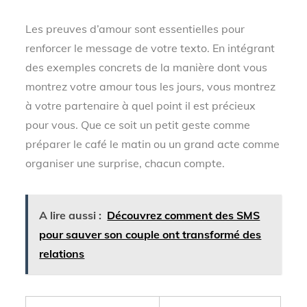
Les preuves d’amour sont essentielles pour
renforcer le message de votre texto. En intégrant
des exemples concrets de la manière dont vous
montrez votre amour tous les jours, vous montrez
à votre partenaire à quel point il est précieux
pour vous. Que ce soit un petit geste comme
préparer le café le matin ou un grand acte comme
organiser une surprise, chacun compte.
A lire aussi :
Découvrez comment des SMS
pour sauver son couple ont transformé des
relations