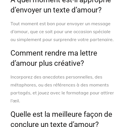
d’envoyer un texte d’amour?
Tout moment est bon pour envoyer un message
d’amour, que ce soit pour une occasion spéciale
ou simplement pour surprendre votre partenaire.
Comment rendre ma lettre
d’amour plus créative?
Incorporez des anecdotes personnelles, des
métaphores, ou des références à des moments
partagés, et jouez avec le formatage pour attirer
l’œil.
Quelle est la meilleure façon de
conclure un texte d’amour?