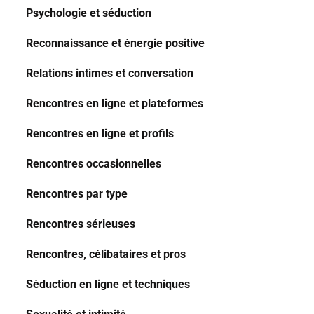
Psychologie et séduction
Reconnaissance et énergie positive
Relations intimes et conversation
Rencontres en ligne et plateformes
Rencontres en ligne et profils
Rencontres occasionnelles
Rencontres par type
Rencontres sérieuses
Rencontres, célibataires et pros
Séduction en ligne et techniques