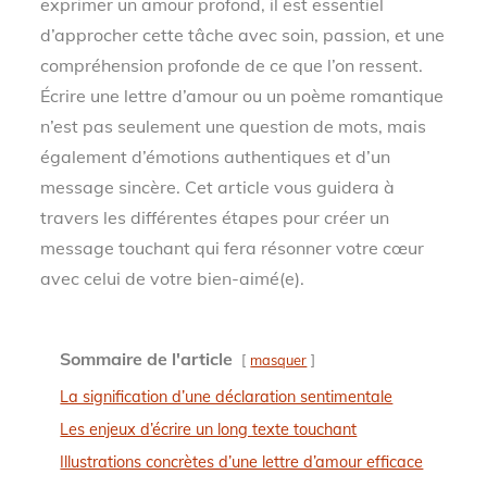
exprimer un amour profond, il est essentiel
d’approcher cette tâche avec soin, passion, et une
compréhension profonde de ce que l’on ressent.
Écrire une lettre d’amour ou un poème romantique
n’est pas seulement une question de mots, mais
également d’émotions authentiques et d’un
message sincère. Cet article vous guidera à
travers les différentes étapes pour créer un
message touchant qui fera résonner votre cœur
avec celui de votre bien-aimé(e).
Sommaire de l'article
masquer
La signification d’une déclaration sentimentale
Les enjeux d’écrire un long texte touchant
Illustrations concrètes d’une lettre d’amour efficace