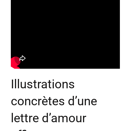
Illustrations
concrètes d’une
lettre d’amour