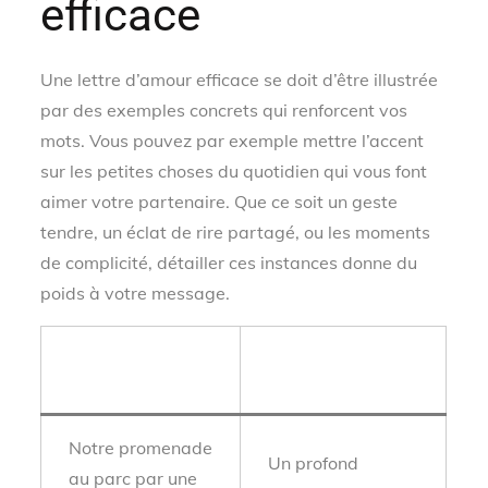
efficace
Une lettre d’amour efficace se doit d’être illustrée
par des exemples concrets qui renforcent vos
mots. Vous pouvez par exemple mettre l’accent
sur les petites choses du quotidien qui vous font
aimer votre partenaire. Que ce soit un geste
tendre, un éclat de rire partagé, ou les moments
de complicité, détailler ces instances donne du
poids à votre message.
Moments
Émotions
partagés
ressenties
Notre promenade
Un profond
au parc par une