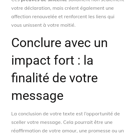
votre déclaration, mais créent également une
affection renouvelée et renforcent les liens qui
vous unissent à votre moitié.
Conclure avec un
impact fort : la
finalité de votre
message
La conclusion de votre texte est l’opportunité de
sceller votre message. Cela pourrait être une
réaffirmation de votre amour, une promesse ou un