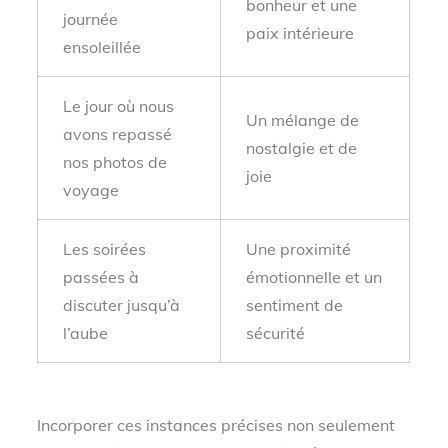
bonheur et une
journée
paix intérieure
ensoleillée
Le jour où nous
Un mélange de
avons repassé
nostalgie et de
nos photos de
joie
voyage
Les soirées
Une proximité
passées à
émotionnelle et un
discuter jusqu’à
sentiment de
l’aube
sécurité
Incorporer ces instances précises non seulement