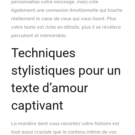
personnalise votre message, mais crée
également une connexion émotionnelle qui touche
réellement le cœur de ceux qui vous lisent. Plus
votre texte est riche en détails, plus il se révélera
percutant et mémorable.
Techniques
stylistiques pour un
texte d’amour
captivant
La manière dont vous racontez votre histoire est
tout aussi cruciale que le contenu même de vos