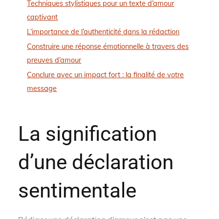
Techniques stylistiques pour un texte d’amour
captivant
L’importance de l’authenticité dans la rédaction
Construire une réponse émotionnelle à travers des
preuves d’amour
Conclure avec un impact fort : la finalité de votre
message
La signification
d’une déclaration
sentimentale