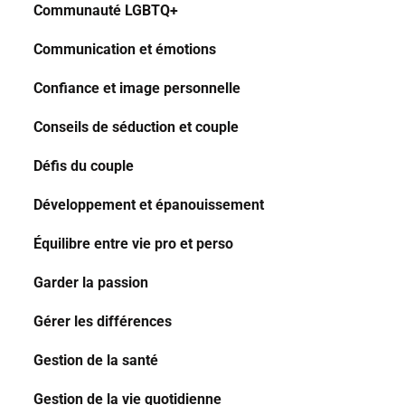
Communauté LGBTQ+
Communication et émotions
Confiance et image personnelle
Conseils de séduction et couple
Défis du couple
Développement et épanouissement
Équilibre entre vie pro et perso
Garder la passion
Gérer les différences
Gestion de la santé
Gestion de la vie quotidienne