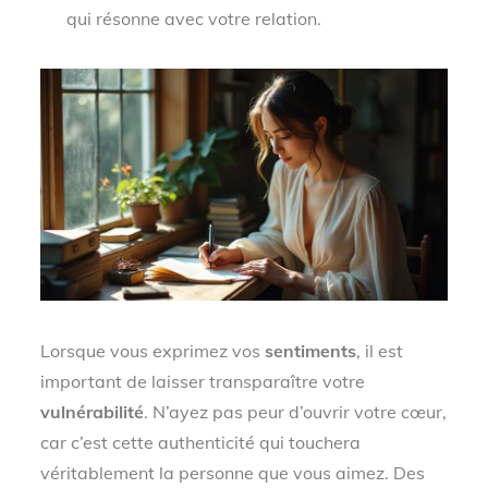
qui résonne avec votre relation.
Lorsque vous exprimez vos
sentiments
, il est
important de laisser transparaître votre
vulnérabilité
. N’ayez pas peur d’ouvrir votre cœur,
car c’est cette authenticité qui touchera
véritablement la personne que vous aimez. Des