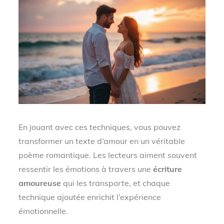
En jouant avec ces techniques, vous pouvez
transformer un texte d’amour en un véritable
poème romantique. Les lecteurs aiment souvent
ressentir les émotions à travers une
écriture
amoureuse
qui les transporte, et chaque
technique ajoutée enrichit l’expérience
émotionnelle.