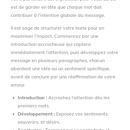
est de garder en tête que chaque mot doit
contribuer à l’intention globale du message.
Il est sage de structurer votre texte pour en
maximiser l’impact. Commencez par une
introduction accrocheuse qui captera
immédiatement l’attention, puis développez votre
message en plusieurs paragraphes, chacun
abordant une idée ou un sentiment spécifique,
avant de conclure par une réaffirmation de votre
amour.
Introduction :
Accrochez l’attention dès les
premiers mots.
Développement :
Exposez vos sentiments,
souvenirs, et désirs.