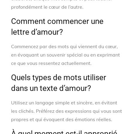
profondément le cœur de l’autre.
Comment commencer une
lettre d’amour?
Commencez par des mots qui viennent du cœur,
en évoquant un souvenir spécial ou en exprimant
ce que vous ressentez actuellement.
Quels types de mots utiliser
dans un texte d’amour?
Utilisez un langage simple et sincère, en évitant
les clichés. Préférez des expressions qui vous sont
propres et qui évoquent des émotions réelles.
À quel moment est-il approprié