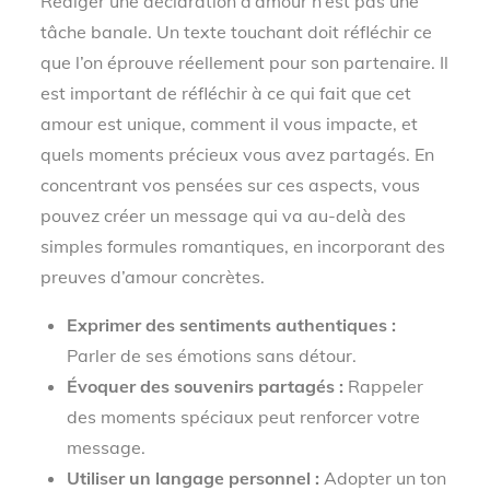
Rédiger une déclaration d’amour n’est pas une
tâche banale. Un texte touchant doit réfléchir ce
que l’on éprouve réellement pour son partenaire. Il
est important de réfléchir à ce qui fait que cet
amour est unique, comment il vous impacte, et
quels moments précieux vous avez partagés. En
concentrant vos pensées sur ces aspects, vous
pouvez créer un message qui va au-delà des
simples formules romantiques, en incorporant des
preuves d’amour concrètes.
Exprimer des sentiments authentiques :
Parler de ses émotions sans détour.
Évoquer des souvenirs partagés :
Rappeler
des moments spéciaux peut renforcer votre
message.
Utiliser un langage personnel :
Adopter un ton