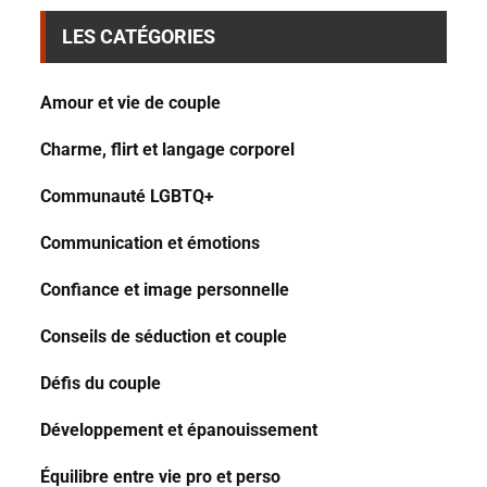
LES CATÉGORIES
Amour et vie de couple
Charme, flirt et langage corporel
Communauté LGBTQ+
Communication et émotions
Confiance et image personnelle
Conseils de séduction et couple
Défis du couple
Développement et épanouissement
Équilibre entre vie pro et perso