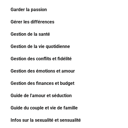
Garder la passion
Gérer les différences
Gestion de la santé
Gestion de la vie quotidienne
Gestion des conflits et fidélité
Gestion des émotions et amour
Gestion des finances et budget
Guide de l'amour et séduction
Guide du couple et vie de famille
Infos sur la sexualité et sensualité