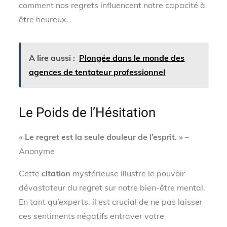
comment nos regrets influencent notre capacité à
être heureux.
A lire aussi :
Plongée dans le monde des
agences de tentateur professionnel
Le Poids de l’Hésitation
« Le regret est la seule douleur de l’esprit. »
–
Anonyme
Cette
citation
mystérieuse illustre le pouvoir
dévastateur du regret sur notre bien-être mental.
En tant qu’experts, il est crucial de ne pas laisser
ces sentiments négatifs entraver votre