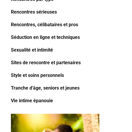
Rencontres sérieuses
Rencontres, célibataires et pros
Séduction en ligne et techniques
Sexualité et intimité
Sites de rencontre et partenaires
Style et soins personnels
Tranche d'âge, seniors et jeunes
Vie intime épanouie