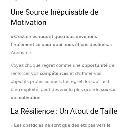
Une Source Inépuisable de
Motivation
« C’est en échouant que nous devenons
finalement ce pour quoi nous étions destinés. »
–
Anonyme
Voyez chaque regret comme une
opportunité
de
renforcer vos
compétences
et d’affiner vos
objectifs professionnels. Le regret, lorsqu’il est
bien exploité, peut devenir la plus grande
source
de motivation
.
La Résilience : Un Atout de Taille
« Les obstacles ne sont que des étapes vers le