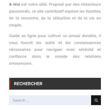
& Moi
est votre allié. Proposé par des rédacteurs
passionnés, ce site contributif explore les facettes
de la rencontre, de la séduction et de la vie en
couple.
Guide en ligne pour cultiver un amour durable, il
vous fournit les outils et les connaissances
nécessaires pour naviguer avec sérénité et
confiance dans le monde des relations
amoureuses.
RECHERCHER
Search
Search
for: