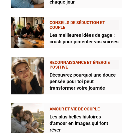
chaque jour
CONSEILS DE SÉDUCTION ET
COUPLE
Les meilleures idées de gage :
crush pour pimenter vos soirées
RECONNAISSANCE ET ÉNERGIE
POSITIVE
Découvrez pourquoi une douce
pensée pour toi peut
transformer votre journée
AMOUR ET VIE DE COUPLE
Les plus belles histoires
d'amour en images qui font
rêver