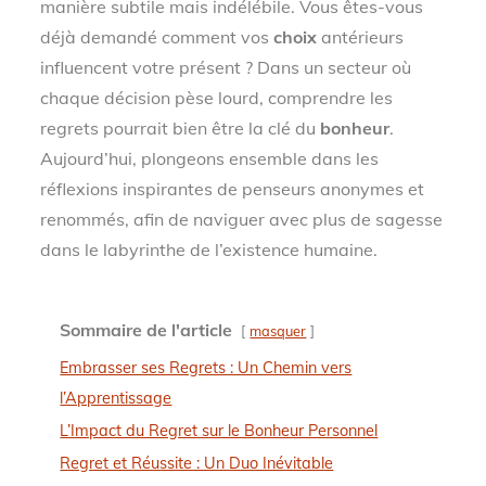
manière subtile mais indélébile. Vous êtes-vous
déjà demandé comment vos
choix
antérieurs
influencent votre présent ? Dans un secteur où
chaque décision pèse lourd, comprendre les
regrets pourrait bien être la clé du
bonheur
.
Aujourd’hui, plongeons ensemble dans les
réflexions inspirantes de penseurs anonymes et
renommés, afin de naviguer avec plus de sagesse
dans le labyrinthe de l’existence humaine.
Sommaire de l'article
masquer
Embrasser ses Regrets : Un Chemin vers
l’Apprentissage
L’Impact du Regret sur le Bonheur Personnel
Regret et Réussite : Un Duo Inévitable