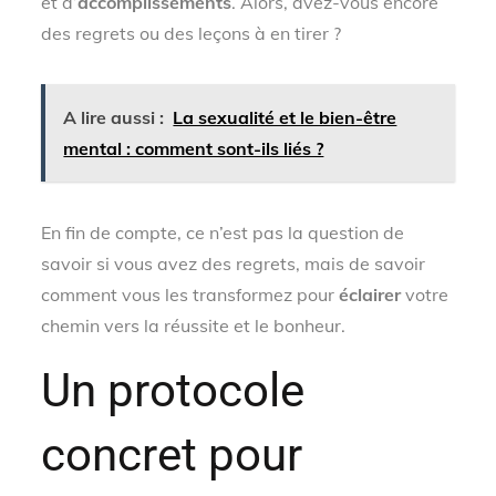
et d’
accomplissements
. Alors, avez-vous encore
des regrets ou des leçons à en tirer ?
A lire aussi :
La sexualité et le bien-être
mental : comment sont-ils liés ?
En fin de compte, ce n’est pas la question de
savoir si vous avez des regrets, mais de savoir
comment vous les transformez pour
éclairer
votre
chemin vers la réussite et le bonheur.
Un protocole
concret pour