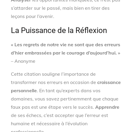
s’attarder sur le passé, mais bien en tirer des
leçons pour l’avenir.
La Puissance de la Réflexion
« Les regrets de notre vie ne sont que des erreurs
d’hier embrassées par le courage d’aujourd’hui. »
– Anonyme
Cette citation souligne l’importance de
transformer nos erreurs en occasion de
croissance
personnelle
. En tant qu’experts dans vos
domaines, vous savez pertinemment que chaque
faux pas est une étape vers le succès.
Apprendre
de ses échecs, c’est accepter que l’erreur est
humaine et nécessaire à l’évolution
professionnelle.