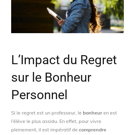
L’Impact du Regret
sur le Bonheur
Personnel
Si le regret est un professeur, le
bonheur
en est
l’élève le plus assidu. En effet, pour vivre
pleinement, il est impératif de
comprendre