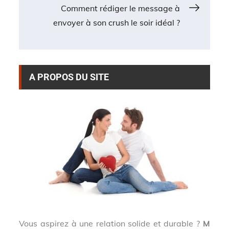
Comment rédiger le message à
l’article
envoyer à son crush le soir idéal ?
A PROPOS DU SITE
Vous aspirez à une relation solide et durable ?
M