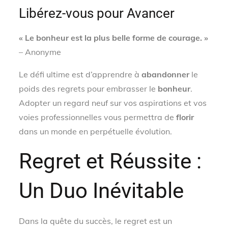
Libérez-vous pour Avancer
« Le bonheur est la plus belle forme de courage. »
– Anonyme
Le défi ultime est d’apprendre à
abandonner
le
poids des regrets pour embrasser le
bonheur
.
Adopter un regard neuf sur vos aspirations et vos
voies professionnelles vous permettra de
florir
dans un monde en perpétuelle évolution.
Regret et Réussite :
Un Duo Inévitable
Dans la quête du succès, le regret est un