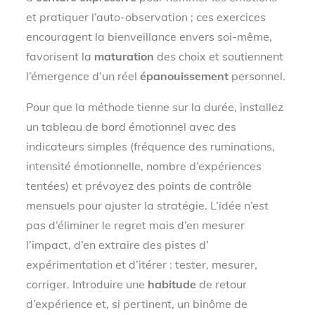
et pratiquer l’auto-observation ; ces exercices
encouragent la bienveillance envers soi-même,
favorisent la
maturation
des choix et soutiennent
l’émergence d’un réel
épanouissement
personnel.
Pour que la méthode tienne sur la durée, installez
un tableau de bord émotionnel avec des
indicateurs simples (fréquence des ruminations,
intensité émotionnelle, nombre d’expériences
tentées) et prévoyez des points de contrôle
mensuels pour ajuster la stratégie. L’idée n’est
pas d’éliminer le regret mais d’en mesurer
l’impact, d’en extraire des pistes d’
expérimentation et d’itérer : tester, mesurer,
corriger. Introduire une
habitude
de retour
d’expérience et, si pertinent, un binôme de