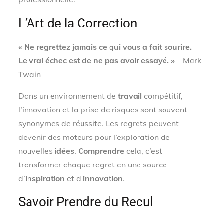
L’Art de la Correction
« Ne regrettez jamais ce qui vous a fait sourire.
Le vrai échec est de ne pas avoir essayé. »
– Mark
Twain
Dans un environnement de
travail
compétitif,
l’innovation et la prise de risques sont souvent
synonymes de réussite. Les regrets peuvent
devenir des moteurs pour l’exploration de
nouvelles
idées
.
Comprendre
cela, c’est
transformer chaque regret en une source
d’
inspiration
et d’
innovation
.
Savoir Prendre du Recul