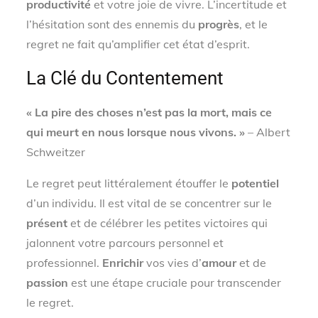
productivité
et votre joie de vivre. L’incertitude et
l’hésitation sont des ennemis du
progrès
, et le
regret ne fait qu’amplifier cet état d’esprit.
La Clé du Contentement
« La pire des choses n’est pas la mort, mais ce
qui meurt en nous lorsque nous vivons. »
– Albert
Schweitzer
Le regret peut littéralement étouffer le
potentiel
d’un individu. Il est vital de se concentrer sur le
présent
et de célébrer les petites victoires qui
jalonnent votre parcours personnel et
professionnel.
Enrichir
vos vies d’
amour
et de
passion
est une étape cruciale pour transcender
le regret.