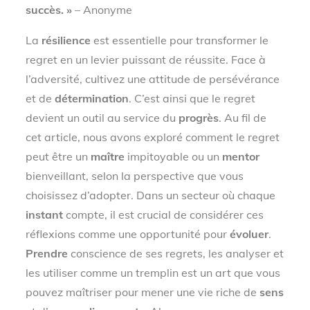
succès. »
– Anonyme
La
résilience
est essentielle pour transformer le
regret en un levier puissant de réussite. Face à
l’adversité, cultivez une attitude de persévérance
et de
détermination
. C’est ainsi que le regret
devient un outil au service du
progrès
. Au fil de
cet article, nous avons exploré comment le regret
peut être un
maître
impitoyable ou un
mentor
bienveillant, selon la perspective que vous
choisissez d’adopter. Dans un secteur où chaque
instant
compte, il est crucial de considérer ces
réflexions comme une opportunité pour
évoluer
.
Prendre
conscience de ses regrets, les analyser et
les utiliser comme un tremplin est un art que vous
pouvez maîtriser pour mener une vie riche de
sens