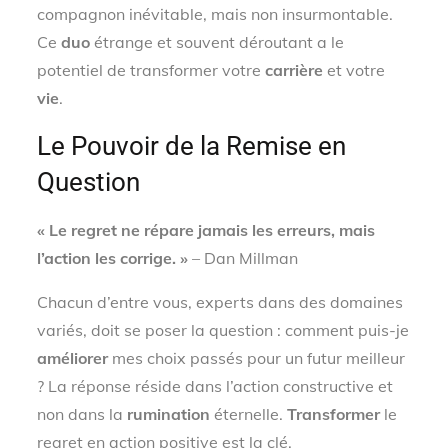
compagnon inévitable, mais non insurmontable.
Ce
duo
étrange et souvent déroutant a le
potentiel de transformer votre
carrière
et votre
vie
.
Le Pouvoir de la Remise en
Question
« Le regret ne répare jamais les erreurs, mais
l’action les corrige. »
– Dan Millman
Chacun d’entre vous, experts dans des domaines
variés, doit se poser la question : comment puis-je
améliorer
mes choix passés pour un futur meilleur
? La réponse réside dans l’action constructive et
non dans la
rumination
éternelle.
Transformer
le
regret en action positive est la clé.