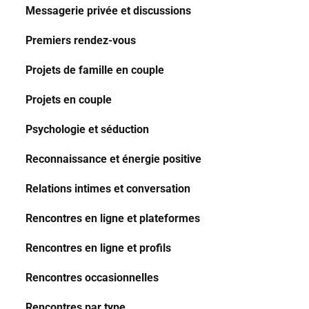
Messagerie privée et discussions
Premiers rendez-vous
Projets de famille en couple
Projets en couple
Psychologie et séduction
Reconnaissance et énergie positive
Relations intimes et conversation
Rencontres en ligne et plateformes
Rencontres en ligne et profils
Rencontres occasionnelles
Rencontres par type